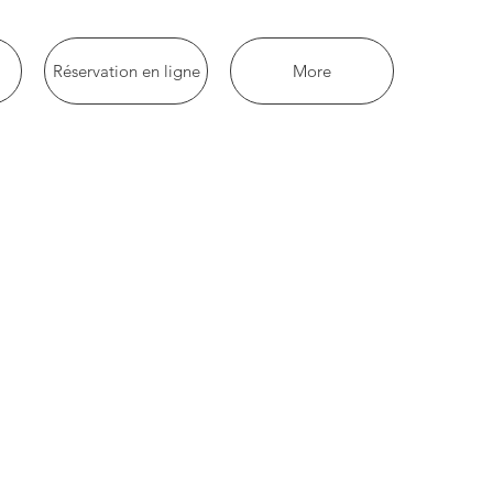
Réservation en ligne
More