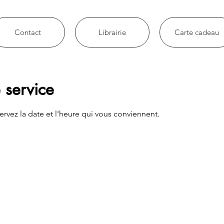
Contact
Librairie
Carte cadeau
 service
ervez la date et l'heure qui vous conviennent.