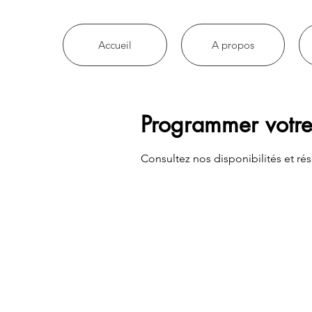
Accueil
A propos
Programmer votre
Consultez nos disponibilités et rés