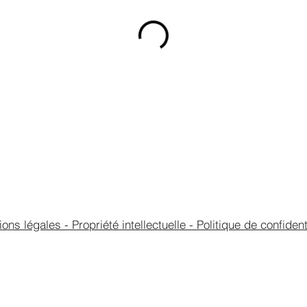
ons légales - Propriété intellectuelle - Politique de confident